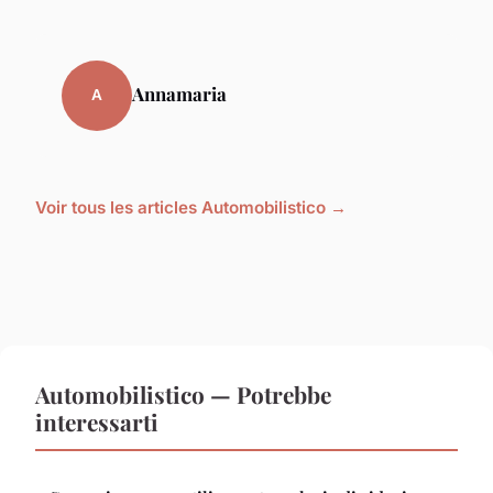
Annamaria
A
Voir tous les articles Automobilistico →
Automobilistico — Potrebbe
interessarti