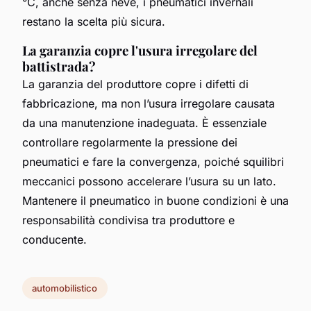
°C, anche senza neve, i pneumatici invernali
restano la scelta più sicura.
La garanzia copre l'usura irregolare del
battistrada?
La garanzia del produttore copre i difetti di
fabbricazione, ma non l’usura irregolare causata
da una manutenzione inadeguata. È essenziale
controllare regolarmente la pressione dei
pneumatici e fare la convergenza, poiché squilibri
meccanici possono accelerare l’usura su un lato.
Mantenere il pneumatico in buone condizioni è una
responsabilità condivisa tra produttore e
conducente.
automobilistico