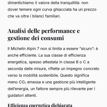
dimentichiamo il valore della tranquillità: non
dover temere ogni curva ghiacciata ha un prezzo
che va oltre i bilanci familiari.
Analisi delle performance e
gestione dei consumi
Il Michelin Alpin 7 non si limita a essere “sicuro”: è
anche efficiente. La sua classe di efficienza
energetica, spesso attestata in classe B o C a
seconda delle misure, riflette un impegno concreto
verso la mobilità sostenibile. Questo significa
meno CO₂ emessa e una gestione più intelligente
dell’energia, un fattore sempre più rilevante per i
guidatori attenti.
Efficienza energetica dichiarata