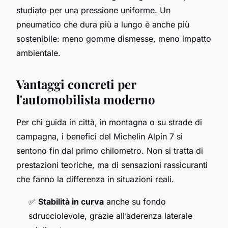
studiato per una pressione uniforme. Un
pneumatico che dura più a lungo è anche più
sostenibile: meno gomme dismesse, meno impatto
ambientale.
Vantaggi concreti per
l'automobilista moderno
Per chi guida in città, in montagna o su strade di
campagna, i benefici del Michelin Alpin 7 si
sentono fin dal primo chilometro. Non si tratta di
prestazioni teoriche, ma di sensazioni rassicuranti
che fanno la differenza in situazioni reali.
✅
Stabilità in curva
anche su fondo
sdrucciolevole, grazie all’aderenza laterale