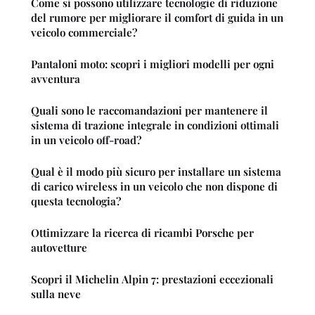
Come si possono utilizzare tecnologie di riduzione
del rumore per migliorare il comfort di guida in un
veicolo commerciale?
Pantaloni moto: scopri i migliori modelli per ogni
avventura
Quali sono le raccomandazioni per mantenere il
sistema di trazione integrale in condizioni ottimali
in un veicolo off-road?
Qual è il modo più sicuro per installare un sistema
di carico wireless in un veicolo che non dispone di
questa tecnologia?
Ottimizzare la ricerca di ricambi Porsche per
autovetture
Scopri il Michelin Alpin 7: prestazioni eccezionali
sulla neve