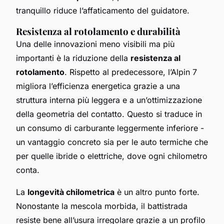
tranquillo riduce l’affaticamento del guidatore.
Resistenza al rotolamento e durabilità
Una delle innovazioni meno visibili ma più
importanti è la riduzione della
resistenza al
rotolamento
. Rispetto al predecessore, l’Alpin 7
migliora l’efficienza energetica grazie a una
struttura interna più leggera e a un’ottimizzazione
della geometria del contatto. Questo si traduce in
un consumo di carburante leggermente inferiore -
un vantaggio concreto sia per le auto termiche che
per quelle ibride o elettriche, dove ogni chilometro
conta.
La
longevità chilometrica
è un altro punto forte.
Nonostante la mescola morbida, il battistrada
resiste bene all’usura irregolare grazie a un profilo