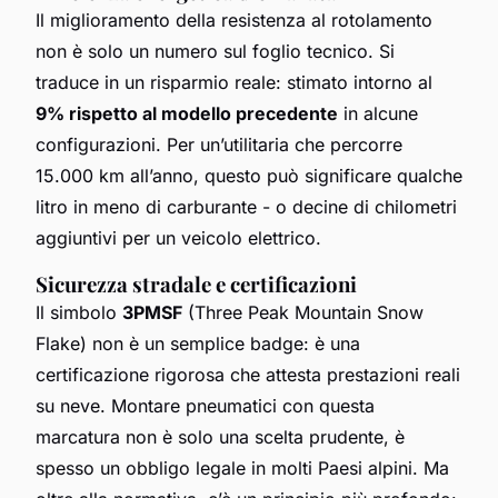
Il miglioramento della resistenza al rotolamento
non è solo un numero sul foglio tecnico. Si
traduce in un risparmio reale: stimato intorno al
9% rispetto al modello precedente
in alcune
configurazioni. Per un’utilitaria che percorre
15.000 km all’anno, questo può significare qualche
litro in meno di carburante - o decine di chilometri
aggiuntivi per un veicolo elettrico.
Sicurezza stradale e certificazioni
Il simbolo
3PMSF
(Three Peak Mountain Snow
Flake) non è un semplice badge: è una
certificazione rigorosa che attesta prestazioni reali
su neve. Montare pneumatici con questa
marcatura non è solo una scelta prudente, è
spesso un obbligo legale in molti Paesi alpini. Ma