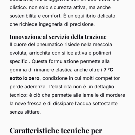
olistico: non solo sicurezza attiva, ma anche
sostenibilità e comfort. È un equilibrio delicato,
che richiede ingegneria di precisione.
Innovazione al servizio della trazione
Il cuore del pneumatico risiede nella mescola
evoluta, arricchita con silice attiva e polimeri
specifici. Questa formulazione permette alla
gomma di rimanere elastica anche oltre i
7 °C
sotto lo zero
, condizione in cui molti competitor
perde aderenza. L’elasticità non è un dettaglio
tecnico: è ciò che permette alle lamelle di mordere
la neve fresca e di dissipare l’acqua sottostante
senza slittare.
Caratteristiche tecniche per