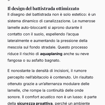
Il design del battistrada ottimizzato
Il disegno del battistrada non è solo estetico: è un
sistema dinamico di canalizzazione. Le numerose
lamelle auto-bloccanti si aprono durante il
contatto con il suolo, espellendo l’acqua
lateralmente e aumentando la pressione della
mescola sul fondo stradale. Questo processo
riduce il rischio di
aquaplaning
anche su neve
fangosa o su asfalto bagnato.
E nonostante la densità di incisioni, il rumore
percepito nell’abitacolo è contenuto. Un risultato
ottenuto grazie a un’alternanza modulare delle
lamelle, che rompe la continuità delle onde
sonore. Il comfort acustico non è un lusso: è parte
della
sicurezza proattiva
, perché un ambiente