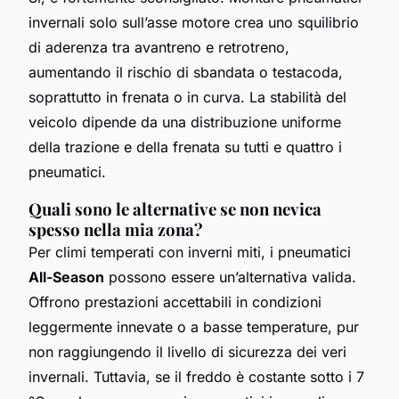
invernali solo sull’asse motore crea uno squilibrio
di aderenza tra avantreno e retrotreno,
aumentando il rischio di sbandata o testacoda,
soprattutto in frenata o in curva. La stabilità del
veicolo dipende da una distribuzione uniforme
della trazione e della frenata su tutti e quattro i
pneumatici.
Quali sono le alternative se non nevica
spesso nella mia zona?
Per climi temperati con inverni miti, i pneumatici
All-Season
possono essere un’alternativa valida.
Offrono prestazioni accettabili in condizioni
leggermente innevate o a basse temperature, pur
non raggiungendo il livello di sicurezza dei veri
invernali. Tuttavia, se il freddo è costante sotto i 7