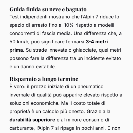
Guida fluida su neve e bagnato
Test indipendenti mostrano che l’Alpin 7 riduce lo
spazio di arresto fino al 10% rispetto a modelli
concorrenti di fascia media. Una differenza che, a
50 km/h, può significare fermarsi
3-4 metri
prima
. Su strade innevate o ghiacciate, quei metri
possono fare la differenza tra un incidente evitato
e un danno evitabile.
Risparmio a lungo termine
È vero: il prezzo iniziale di un pneumatico
invernale di qualità può apparire elevato rispetto a
soluzioni economiche. Ma il costo totale di
proprietà è un calcolo più onesto. Grazie alla
durabilità superiore
e al minore consumo di
carburante, l’Alpin 7 si ripaga in pochi anni. E non