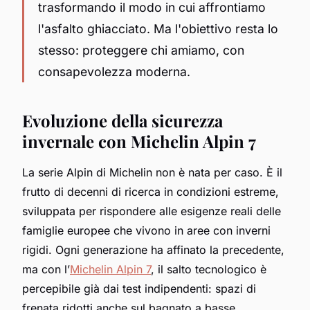
trasformando il modo in cui affrontiamo
l'asfalto ghiacciato. Ma l'obiettivo resta lo
stesso: proteggere chi amiamo, con
consapevolezza moderna.
Evoluzione della sicurezza
invernale con Michelin Alpin 7
La serie Alpin di Michelin non è nata per caso. È il
frutto di decenni di ricerca in condizioni estreme,
sviluppata per rispondere alle esigenze reali delle
famiglie europee che vivono in aree con inverni
rigidi. Ogni generazione ha affinato la precedente,
ma con l’
Michelin Alpin 7
, il salto tecnologico è
percepibile già dai test indipendenti: spazi di
frenata ridotti anche sul bagnato a basse