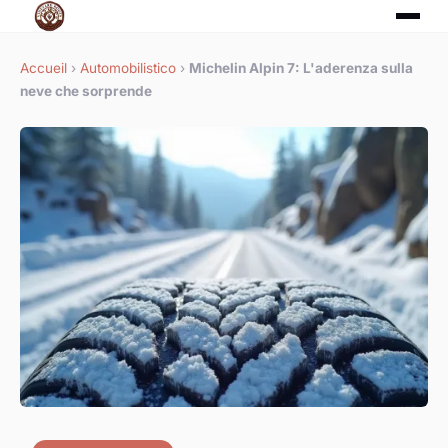
Accueil
›
Automobilistico
›
Michelin Alpin 7: L'aderenza sulla
neve che sorprende