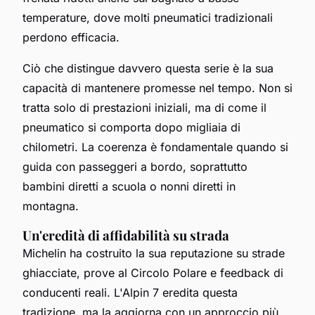
temperature, dove molti pneumatici tradizionali
perdono efficacia.
Ciò che distingue davvero questa serie è la sua
capacità di mantenere promesse nel tempo. Non si
tratta solo di prestazioni iniziali, ma di come il
pneumatico si comporta dopo migliaia di
chilometri. La coerenza è fondamentale quando si
guida con passeggeri a bordo, soprattutto
bambini diretti a scuola o nonni diretti in
montagna.
Un'eredità di affidabilità su strada
Michelin ha costruito la sua reputazione su strade
ghiacciate, prove al Circolo Polare e feedback di
conducenti reali. L'Alpin 7 eredita questa
tradizione, ma la aggiorna con un approccio più