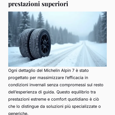
prestazioni superiori
Ogni dettaglio del Michelin Alpin 7 è stato
progettato per massimizzare l’efficacia in
condizioni invernali senza compromessi sul resto
dell’esperienza di guida. Questo equilibrio tra
prestazioni estreme e comfort quotidiano è ciò
che lo distingue da soluzioni più specializzate o
generiche.