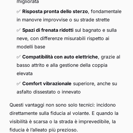
migliorata
✅
Risposta pronta dello sterzo
, fondamentale
in manovre improvvise o su strade strette
✅
Spazi di frenata ridotti
sul bagnato e sulla
neve, con differenze misurabili rispetto ai
modelli base
✅
Compatibilità con auto elettriche
, grazie al
basso attrito e alla gestione della coppia
elevata
✅
Comfort vibrazionale
superiore, anche su
asfalto dissestato o innevato
Questi vantaggi non sono solo tecnici: incidono
direttamente sulla fiducia al volante. E quando la
visibilità è scarsa o la strada è imprevedibile, la
fiducia è l’alleato più prezioso.