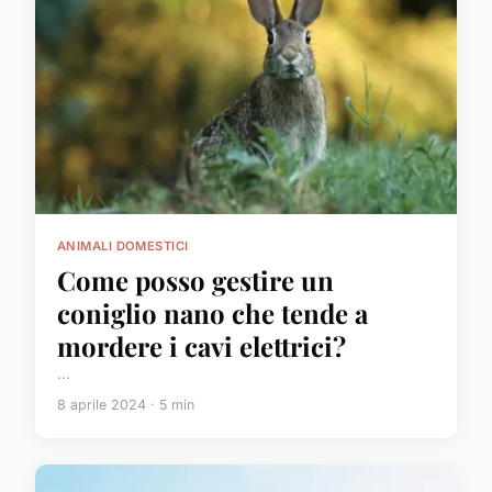
ANIMALI DOMESTICI
Come posso gestire un
coniglio nano che tende a
mordere i cavi elettrici?
...
8 aprile 2024 · 5 min