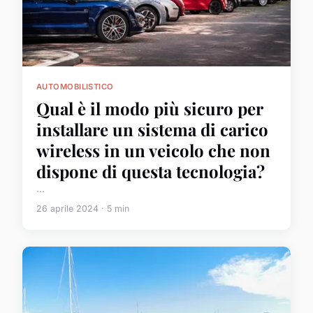
AUTOMOBILISTICO
Qual è il modo più sicuro per
installare un sistema di carico
wireless in un veicolo che non
dispone di questa tecnologia?
...
26 aprile 2024 · 5 min