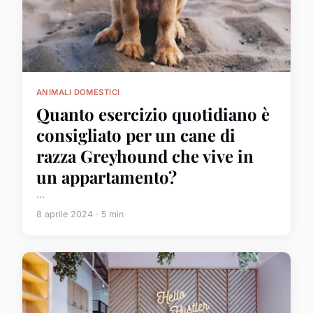
ANIMALI DOMESTICI
Quanto esercizio quotidiano è
consigliato per un cane di
razza Greyhound che vive in
un appartamento?
...
8 aprile 2024 · 5 min