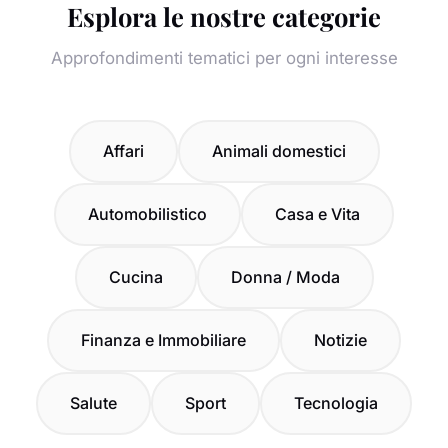
Esplora le nostre categorie
Approfondimenti tematici per ogni interesse
Affari
Animali domestici
Automobilistico
Casa e Vita
Cucina
Donna / Moda
Finanza e Immobiliare
Notizie
Salute
Sport
Tecnologia