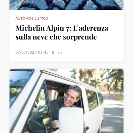
AUTOMOBILISTICO
Michelin Alpin 7: L'aderenza
sulla neve che sorprende
...
07/07/2026 08:45 · 8 min