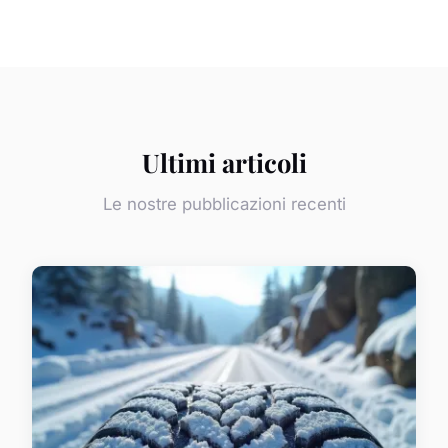
Ultimi articoli
Le nostre pubblicazioni recenti