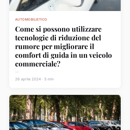
AUTOMOBILISTICO
Come si possono utilizzare
tecnologie di riduzione del
rumore per migliorare il
comfort di guida in un veicolo
commerciale?
...
26 aprile 2024 · 5 min