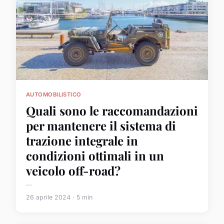
AUTOMOBILISTICO
Quali sono le raccomandazioni
per mantenere il sistema di
trazione integrale in
condizioni ottimali in un
veicolo off-road?
...
26 aprile 2024 · 5 min